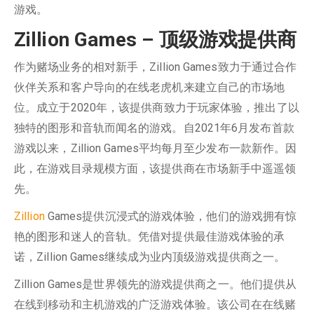
游戏。
Zillion Games – 顶级游戏提供商
作为赌场业务的相对新手，Zillion Games致力于通过合作
伙伴关系和客户导向的在线老虎机来建立自己的市场地
位。成立于2020年，该提供商致力于玩家体验，推出了以
独特的图形和音轨而闻名的游戏。自2021年6月发布首款
游戏以来，Zillion Games平均每月至少发布一款新作。因
此，在游戏目录规模方面，该提供商在市场新手中遥遥领
先。
Zillion
Games提供沉浸式的游戏体验，他们的游戏拥有惊
艳的图形和迷人的音轨。凭借对提供最佳游戏体验的承
诺，Zillion Games继续成为业内顶级游戏提供商之一。
Zillion Games是世界领先的游戏提供商之一。他们提供从
在线到移动和主机游戏的广泛游戏体验。该公司在在线赌