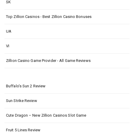
SK
Top Zillion Casinos - Best Zillion Casino Bonuses
UA
VI
Zillion Casino Game Provider - All Game Reviews
Buffalo’s Sun 2 Review
Sun Strike Review
Cute Dragon – New Zillion Casinos Slot Game
Fruit 5 Lines Review