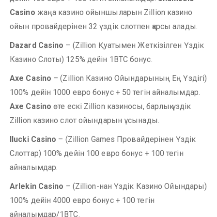
Casino
жаңа казино ойыншыларын Zillion казино
ойын провайдерінен 32 үздік слотпен қарсы алады.
Dazard Casino
– (Zillion Қуатымен Жеткізілген Үздік
Казино Слоты) 125% дейін 1BTC бонус.
Axe Casino
– (Zillion Казино Ойындарының Ең Үздігі)
100% дейін 1000 евро бонус + 50 тегін айналымдар.
Axe Casino
өте ескі Zillion казиносы, барлық үздік
Zillion казино слот ойындарын ұсынады.
Ilucki Casino
– (Zillion Games Провайдерінен Үздік
Слоттар) 100% дейін 100 евро бонус + 100 тегін
айналымдар.
Arlekin Casino
– (Zillion-нан Үздік Казино Ойындары)
100% дейін 4000 евро бонус + 100 тегін
айналымдар/1BTC.