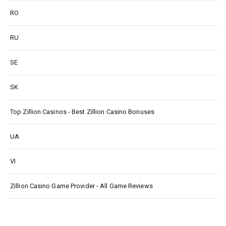
RO
RU
SE
SK
Top Zillion Casinos - Best Zillion Casino Bonuses
UA
VI
Zillion Casino Game Provider - All Game Reviews