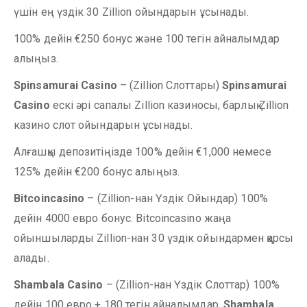
үшін ең үздік 30 Zillion ойындарын ұсынады.
100% дейін €250 бонус және 100 тегін айналымдар
алыңыз.
Spinsamurai Casino
– (Zillion Слоттары)
Spinsamurai
Casino
ескі әрі сапалы Zillion казиносы, барлық Zillion
казино слот ойындарын ұсынады.
Алғашқы депозитіңізде 100% дейін €1,000 немесе
125% дейін €200 бонус алыңыз.
Bitcoincasino
– (Zillion-нан Үздік Ойындар) 100%
дейін 4000 евро бонус. Bitcoincasino жаңа
ойыншыларды Zillion-нан 30 үздік ойындармен қарсы
алады.
Shambala Casino
– (Zillion-нан Үздік Слоттар) 100%
дейін 100 евро + 180 тегін айналымдар.
Shambala