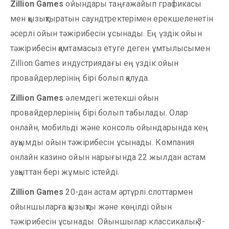
Zillion Games
ойындары таңғажайып графикасы
мен қызықтыратын саундтректерімен ерекшеленетін
әсерлі ойын тәжірибесін ұсынады. Ең үздік ойын
тәжірибесін қамтамасыз етуге деген ұмтылысымен
Zillion Games индустриядағы ең үздік ойын
провайдерлерінің бірі болып қалуда.
Zillion Games
әлемдегі жетекші ойын
провайдерлерінің бірі болып табылады. Олар
онлайн, мобильді және консоль ойындарында кең
ауқымды ойын тәжірибесін ұсынады. Компания
онлайн казино ойын нарығында 22 жылдан астам
уақыттан бері жұмыс істейді.
Zillion Games
20-дан астам әртүрлі слоттармен
ойыншыларға қызықты және көңілді ойын
тәжірибесін ұсынады. Ойыншылар классикалық 3-