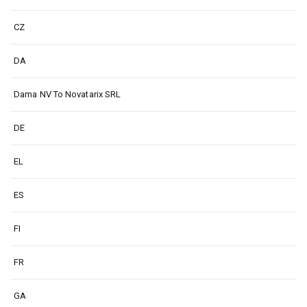
CZ
DA
Dama NV To Novatarix SRL
DE
EL
ES
FI
FR
GA