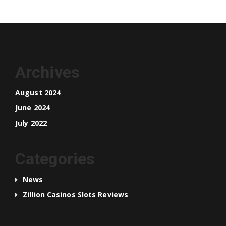
Archives
August 2024
June 2024
July 2022
Categories
News
Zillion Casinos Slots Reviews