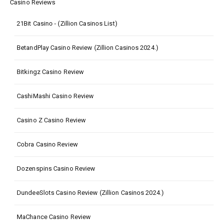
Casino Reviews
21Bit Casino - (Zillion Casinos List)
BetandPlay Casino Review (Zillion Casinos 2024.)
Bitkingz Casino Review
CashiMashi Casino Review
Casino Z Casino Review
Cobra Casino Review
Dozenspins Casino Review
DundeeSlots Casino Review (Zillion Casinos 2024.)
MaChance Casino Review