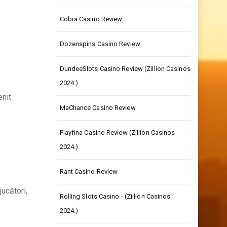
Cobra Casino Review
Dozenspins Casino Review
DundeeSlots Casino Review (Zillion Casinos
2024.)
enit
MaChance Casino Review
Playfina Casino Review (Zillion Casinos
2024.)
Rant Casino Review
ucători,
Rolling Slots Casino - (Zillion Casinos
2024.)