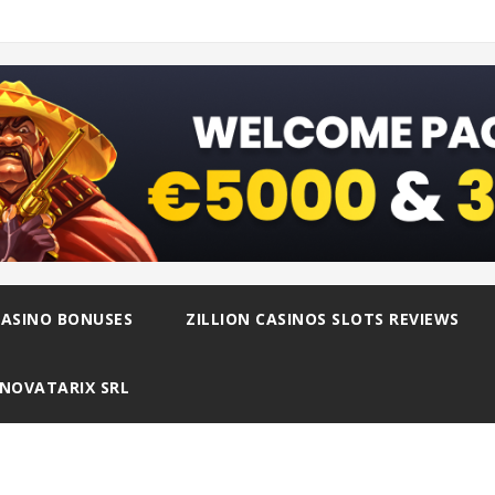
 CASINO BONUSES
ZILLION CASINOS SLOTS REVIEWS
NOVATARIX SRL