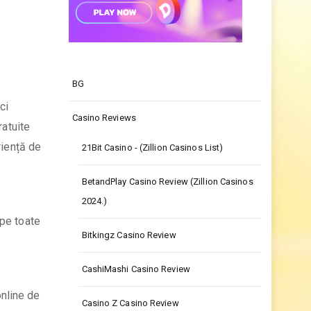
BG
ci
Casino Reviews
ratuite
riență de
21Bit Casino - (Zillion Casinos List)
BetandPlay Casino Review (Zillion Casinos
2024.)
ape toate
Bitkingz Casino Review
CashiMashi Casino Review
online de
Casino Z Casino Review