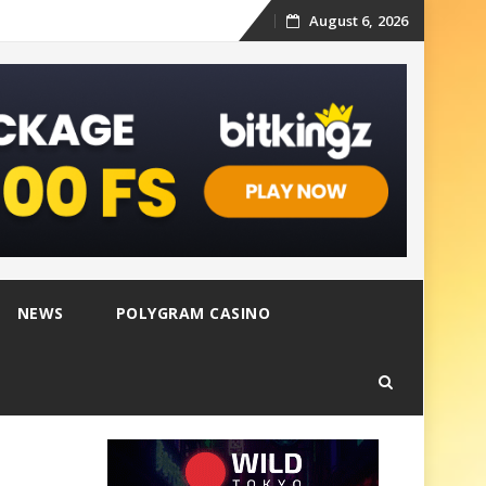
August 6, 2026
Skip
to
content
NEWS
POLYGRAM CASINO