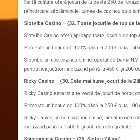
înaltă calitate oferă jocuri de la peste 250 de furni
reîncărcare săptămânale, turnee de cazinou palpitante
Slotvibe Casino – (32. Toate jocurile de top de la 
Slotvibe Casino oferă aproape toate jocurile de top al
Primește un bonus de 100% până la 200 € plus 150 de 
Slotvibe, un nou cazinou online, operat de Dama N.V. d
pentru noii jucători, incluzând până la 450 € și 200 de 
Ricky Casino – (30. Cele mai bune jocuri de la Zil
Ricky Casino este un site vechi de jocuri de noroc onl
Primește un bonus de 100% până la 250 € plus 100 de 
Ricky Casino, un nou cazinou online, lansat în octomb
incluzând până la 1.500 € și 550 de rotiri gratuite.
Spinsamurai Casino – (35. Sloturi Zillion)