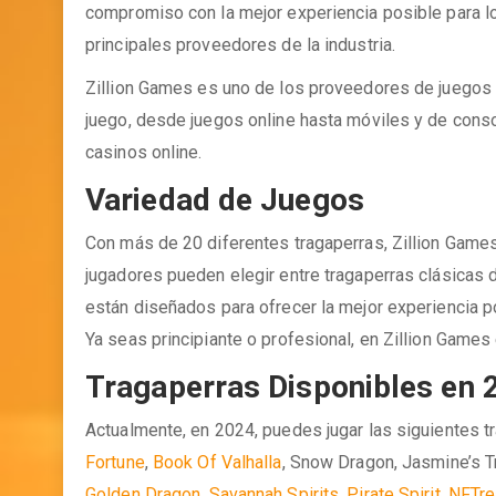
compromiso con la mejor experiencia posible para l
principales proveedores de la industria.
Zillion Games es uno de los proveedores de juegos 
juego, desde juegos online hasta móviles y de cons
casinos online.
Variedad de Juegos
Con más de 20 diferentes tragaperras, Zillion Games
jugadores pueden elegir entre tragaperras clásicas 
están diseñados para ofrecer la mejor experiencia 
Ya seas principiante o profesional, en Zillion Games
Tragaperras Disponibles en 
Actualmente, en 2024, puedes jugar las siguientes t
Fortune
,
Book Of Valhalla
, Snow Dragon, Jasmine’s Tr
Golden Dragon
,
Savannah Spirits
,
Pirate Spirit
,
NFTre