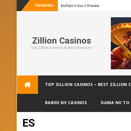
TRENDING
Buffalo’s Sun 2 Review
Zillion Casinos
Top Zillion Casinos & Best Bonuses
Skip
TOP ZILLION CASINOS – BEST ZILLION
to
content
RABIDI NV CASINOS
DAMA NV TO 
ES