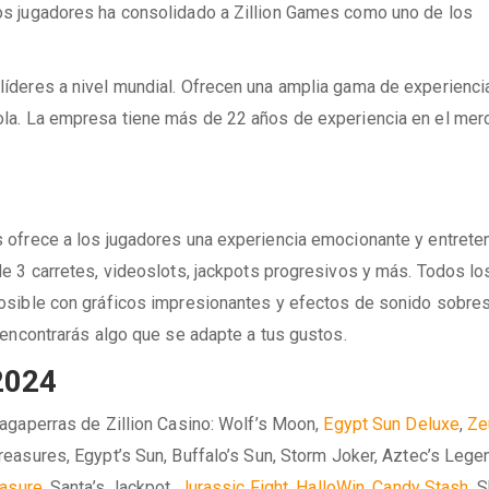
os jugadores ha consolidado a Zillion Games como uno de los
líderes a nivel mundial. Ofrecen una amplia gama de experienci
ola. La empresa tiene más de 22 años de experiencia en el me
 ofrece a los jugadores una experiencia emocionante y entrete
de 3 carretes, videoslots, jackpots progresivos y más. Todos lo
posible con gráficos impresionantes y efectos de sonido sobres
 encontrarás algo que se adapte a tus gustos.
2024
ragaperras de Zillion Casino: Wolf’s Moon,
Egypt Sun Deluxe
,
Ze
easures, Egypt’s Sun, Buffalo’s Sun, Storm Joker, Aztec’s Lege
asure
, Santa’s Jackpot,
Jurassic Fight
,
HalloWin
,
Candy Stash
, 