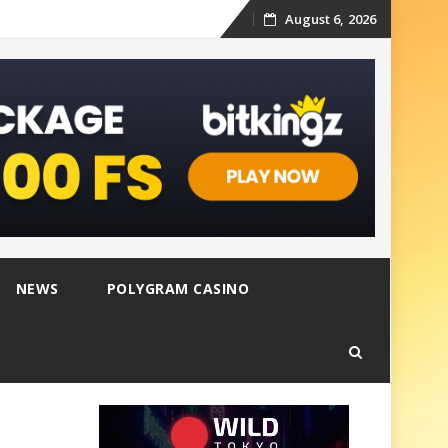
August 6, 2026
Skip
to
content
NEWS
POLYGRAM CASINO