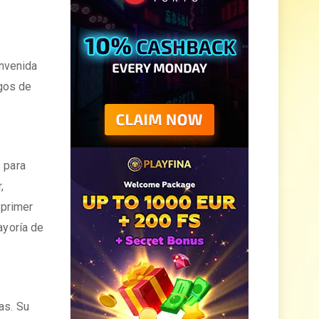
envenida
egos de
 para
,
 primer
ayoría de
as. Su